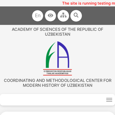
The site is running testing m
En
ACADEMY OF SCIENCES OF THE REPUBLIC OF
UZBEKISTAN
COORDINATING AND METHODOLOGICAL CENTER FOR
MODERN HISTORY OF UZBEKISTAN