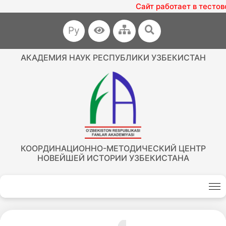
Сайт работает в тестов
Ру
АКАДЕМИЯ НАУК РЕСПУБЛИКИ УЗБЕКИСТАН
КООРДИНАЦИОННО-МЕТОДИЧЕСКИЙ ЦЕНТР
НОВЕЙШЕЙ ИСТОРИИ УЗБЕКИСТАНА
Akademiklar