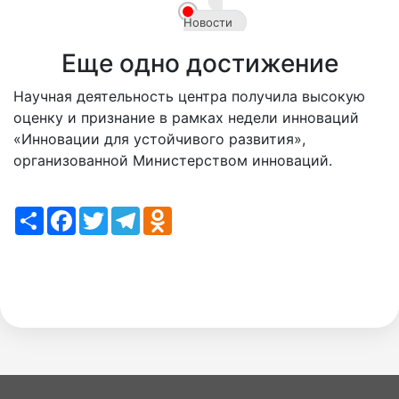
ru
Новости
Еще одно достижение
Научная деятельность центра получила высокую
оценку и признание в рамках недели инноваций
«Инновации для устойчивого развития»,
организованной Министерством инноваций.
Share
Facebook
Twitter
Telegram
Odnoklassniki