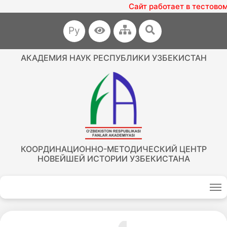
Сайт работает в тестово
Ру
АКАДЕМИЯ НАУК РЕСПУБЛИКИ УЗБЕКИСТАН
КООРДИНАЦИОННО-МЕТОДИЧЕСКИЙ ЦЕНТР
НОВЕЙШЕЙ ИСТОРИИ УЗБЕКИСТАНА
Akademiklar