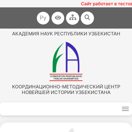
Сайт работает в тесто
Ру
АКАДЕМИЯ НАУК РЕСПУБЛИКИ УЗБЕКИСТАН
КООРДИНАЦИОННО-МЕТОДИЧЕСКИЙ ЦЕНТР
НОВЕЙШЕЙ ИСТОРИИ УЗБЕКИСТАНА
Akademiklar