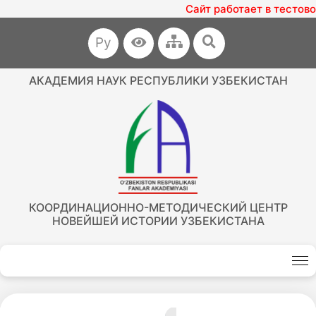
Сайт работает в тестово
Ру
АКАДЕМИЯ НАУК РЕСПУБЛИКИ УЗБЕКИСТАН
КООРДИНАЦИОННО-МЕТОДИЧЕСКИЙ ЦЕНТР
НОВЕЙШЕЙ ИСТОРИИ УЗБЕКИСТАНА