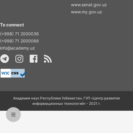
www.senat.gov.uz
www.my.gov.uz
To connect
(+998) 71 2000036
(+998) 71 2000066
info@academy.uz
Академия наук Республики Узбекистан, ГУП «Центр развития
информационных технологий» - 2021 г.