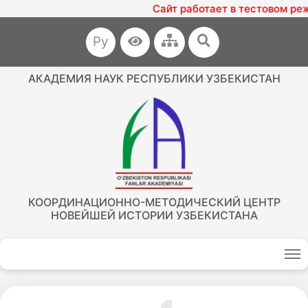
Сайт работает в тестовом ре
Ру
АКАДЕМИЯ НАУК РЕСПУБЛИКИ УЗБЕКИСТАН
КООРДИНАЦИОННО-МЕТОДИЧЕСКИЙ ЦЕНТР
НОВЕЙШЕЙ ИСТОРИИ УЗБЕКИСТАНА
Akademiklar