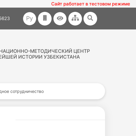
Сайт работает в тестовом режиме
Ру
35623
НАЦИОННО-МЕТОДИЧЕСКИЙ ЦЕНТР
ЕЙШЕЙ ИСТОРИИ УЗБЕКИСТАНА
ное сотрудничество