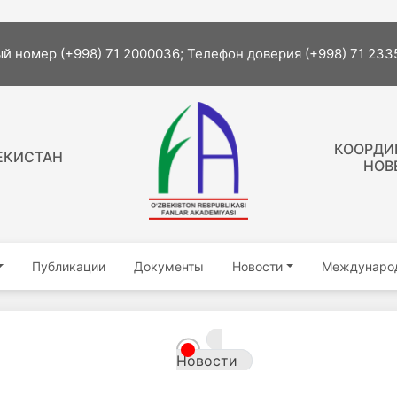
й номер (+998) 71 2000036; Телефон доверия (+998) 71 23
КООРДИ
ЕКИСТАН
НОВ
Публикации
Документы
Новости
Международ
Новости