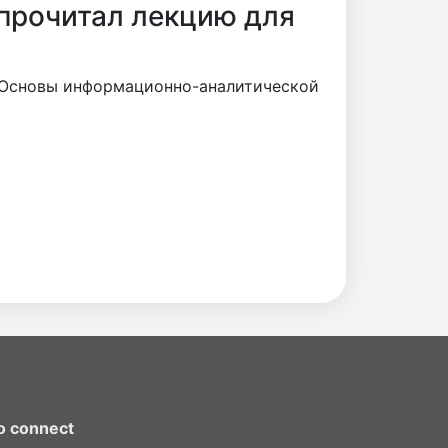
 прочитал лекцию для
 "Основы информационно-аналитической
o connect