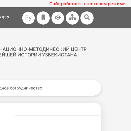
Сайт работает в тестовом режиме
Ру
35623
НАЦИОННО-МЕТОДИЧЕСКИЙ ЦЕНТР
ЕЙШЕЙ ИСТОРИИ УЗБЕКИСТАНА
ное сотрудничество