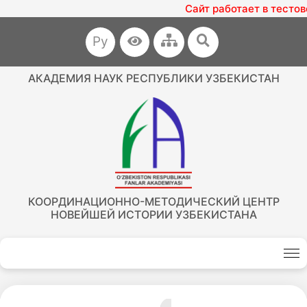
Сайт работает в тесто
Ру
АКАДЕМИЯ НАУК РЕСПУБЛИКИ УЗБЕКИСТАН
КООРДИНАЦИОННО-МЕТОДИЧЕСКИЙ ЦЕНТР
НОВЕЙШЕЙ ИСТОРИИ УЗБЕКИСТАНА
Akademiklar