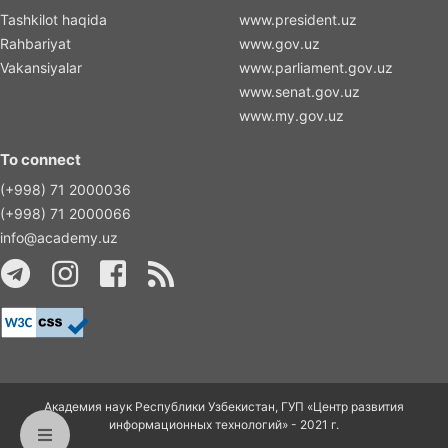
Tashkilot haqida
www.president.uz
Rahbariyat
www.gov.uz
Vakansiyalar
www.parliament.gov.uz
www.senat.gov.uz
www.my.gov.uz
To connect
(+998) 71 2000036
(+998) 71 2000066
info@academy.uz
Академия наук Республики Узбекистан, ГУП «Центр развития
информационных технологий» - 2021 г.