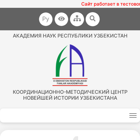
Сайт работает в тестово
Ру
АКАДЕМИЯ НАУК РЕСПУБЛИКИ УЗБЕКИСТАН
КООРДИНАЦИОННО-МЕТОДИЧЕСКИЙ ЦЕНТР
НОВЕЙШЕЙ ИСТОРИИ УЗБЕКИСТАНА