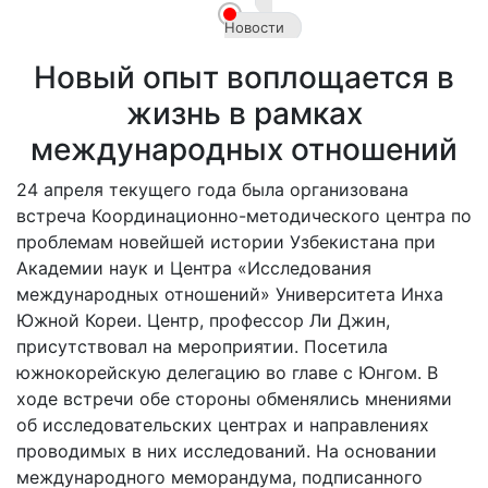
Новости
Новый опыт воплощается в
Akademiklar
жизнь в рамках
ru
международных отношений
24 апреля текущего года была организована
встреча Координационно-методического центра по
проблемам новейшей истории Узбекистана при
Академии наук и Центра «Исследования
международных отношений» Университета Инха
Южной Кореи. Центр, профессор Ли Джин,
присутствовал на мероприятии. Посетила
южнокорейскую делегацию во главе с Юнгом. В
ходе встречи обе стороны обменялись мнениями
об исследовательских центрах и направлениях
проводимых в них исследований. На основании
международного меморандума, подписанного